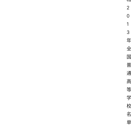
2
0
1
3