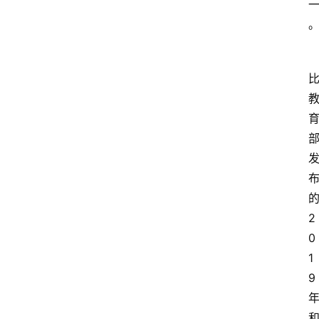
2
0
1
9