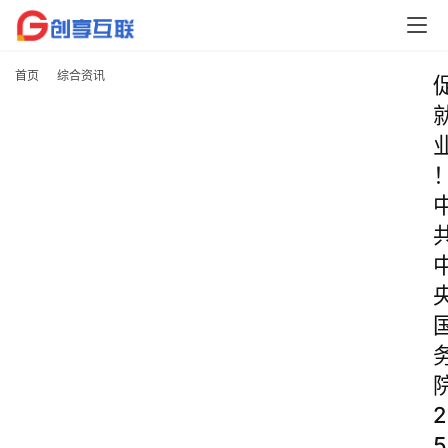
首页
综合资讯
2
5