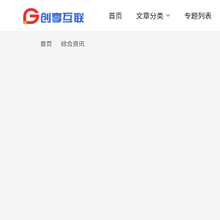
首页
文章分类
专题列表
首页
综合资讯