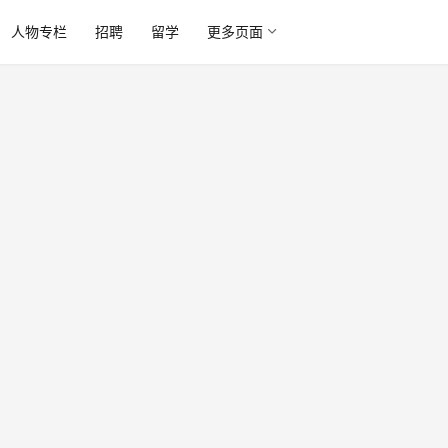
人物专栏
招聘
留学
更多页面