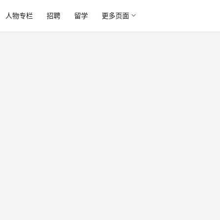
人物专栏
招聘
留学
更多页面