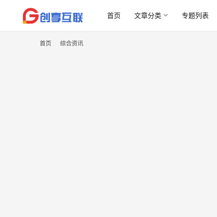
首页
文章分类
专题列表
首页
综合资讯