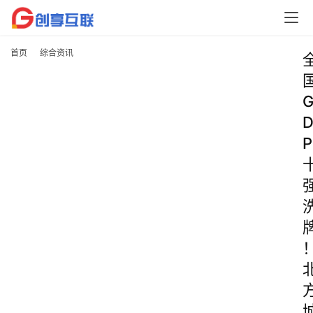
首页
综合资讯
P