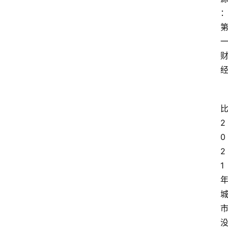
2
0
2
1