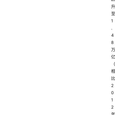
1
.
4
8
2
0
1
2