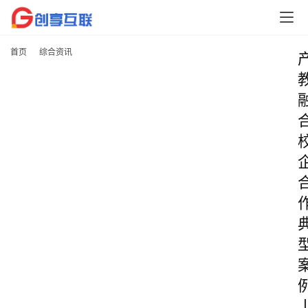
首页
综合资讯