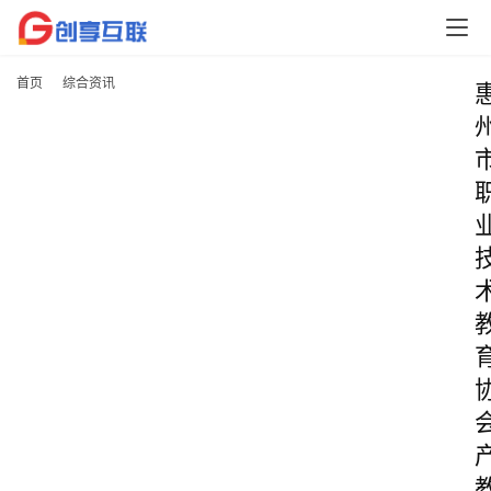
首页
综合资讯