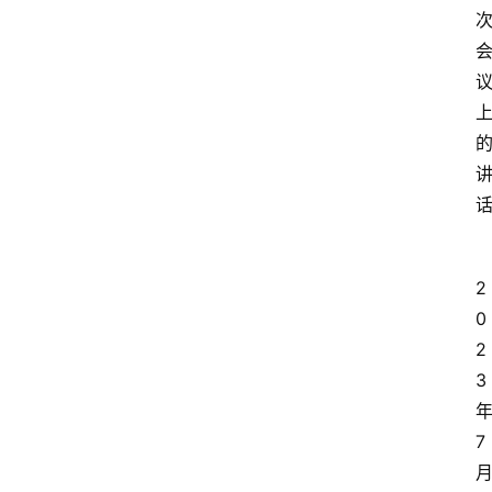
2
0
2
3
7