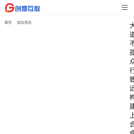
首页
综合资讯