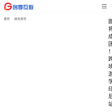
首页
综合资讯