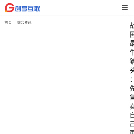
首页
综合资讯