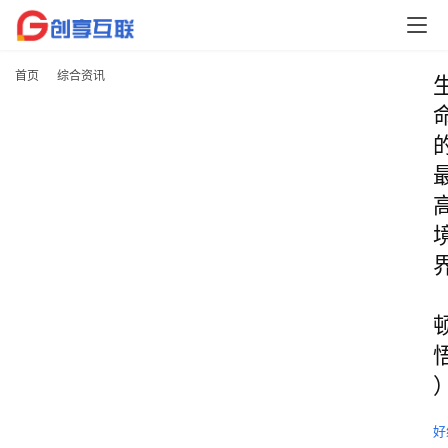
首页
综合资讯
好