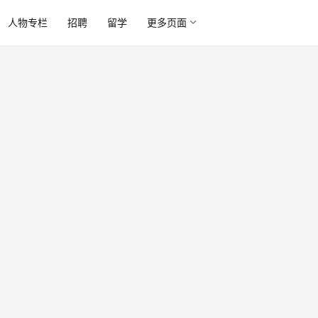
人物专栏
招聘
留学
更多页面