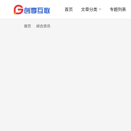
首页
文章分类
专题列表
首页
综合资讯