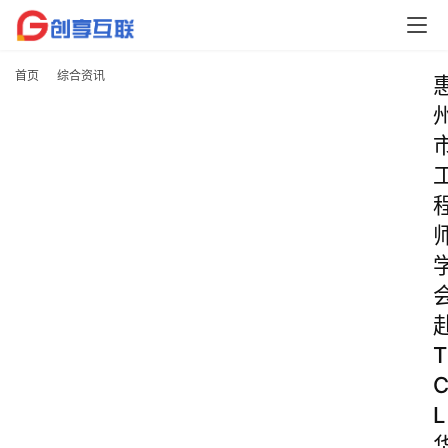
首页
综合资讯
T
L